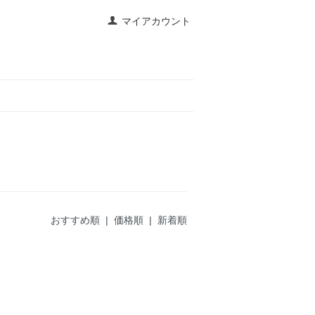
マイアカウント
おすすめ順
| 価格順 |
新着順