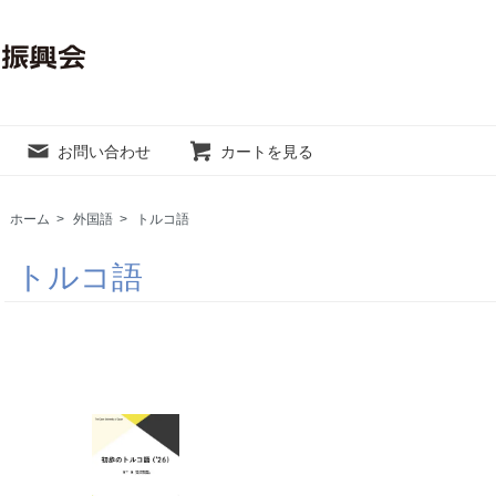
お問い合わせ
カートを見る
ホーム
>
外国語
>
トルコ語
トルコ語