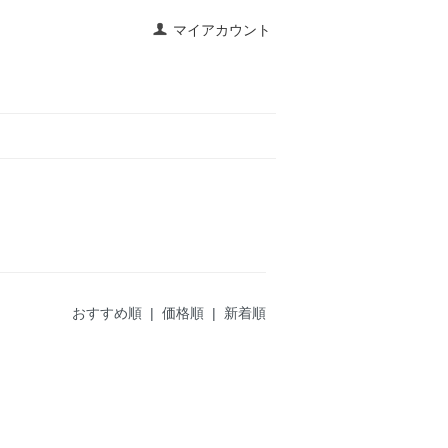
マイアカウント
おすすめ順
| 価格順 |
新着順