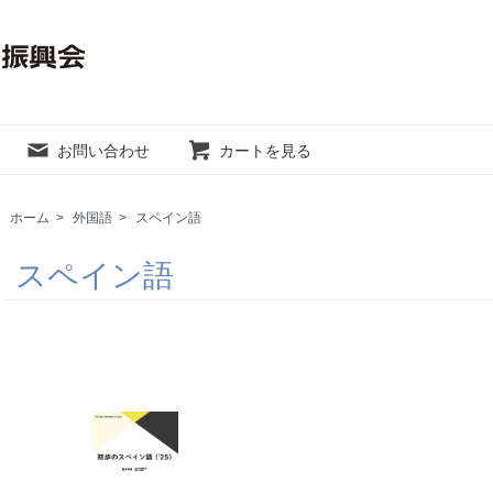
お問い合わせ
カートを見る
ホーム
>
外国語
>
スペイン語
スペイン語