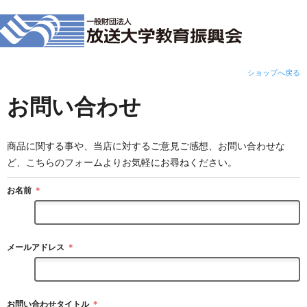
ショップへ戻る
お問い合わせ
商品に関する事や、当店に対するご意見ご感想、お問い合わせな
ど、こちらのフォームよりお気軽にお尋ねください。
お名前
＊
メールアドレス
＊
お問い合わせタイトル
＊