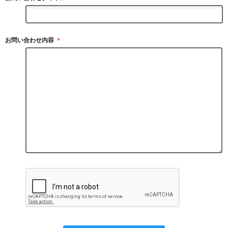
お問い合わせ内容
＊