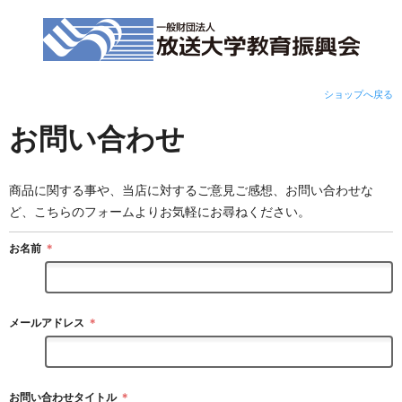
ショップへ戻る
お問い合わせ
商品に関する事や、当店に対するご意見ご感想、お問い合わせな
ど、こちらのフォームよりお気軽にお尋ねください。
お名前
＊
メールアドレス
＊
お問い合わせタイトル
＊