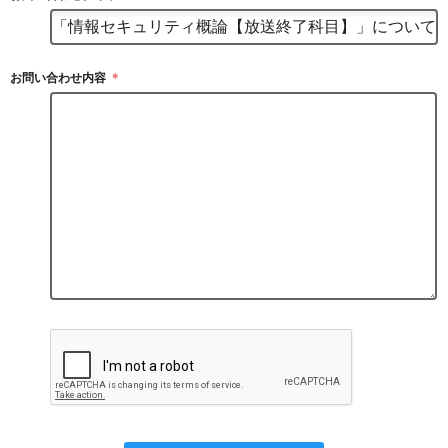
お問い合わせ内容
＊