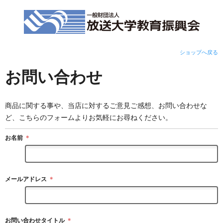
ショップへ戻る
お問い合わせ
商品に関する事や、当店に対するご意見ご感想、お問い合わせな
ど、こちらのフォームよりお気軽にお尋ねください。
お名前
＊
メールアドレス
＊
お問い合わせタイトル
＊