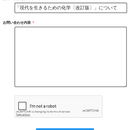
お問い合わせ内容
＊