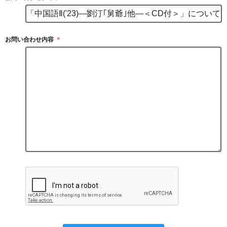
お問い合わせ内容
＊