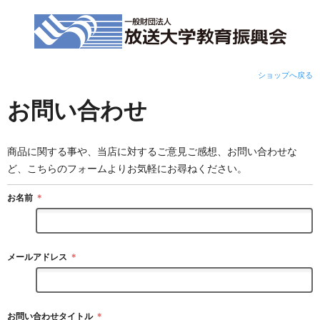
ショップへ戻る
お問い合わせ
商品に関する事や、当店に対するご意見ご感想、お問い合わせな
ど、こちらのフォームよりお気軽にお尋ねください。
お名前
＊
メールアドレス
＊
お問い合わせタイトル
＊