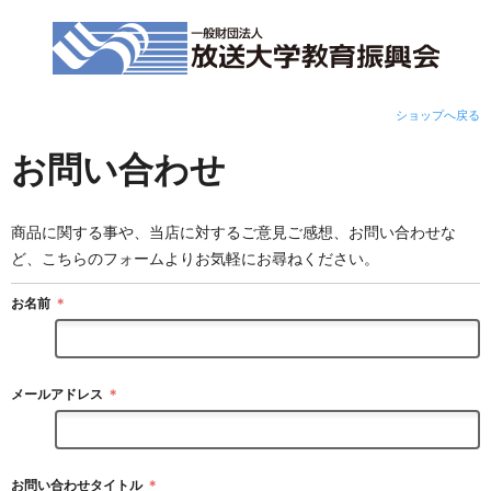
ショップへ戻る
お問い合わせ
商品に関する事や、当店に対するご意見ご感想、お問い合わせな
ど、こちらのフォームよりお気軽にお尋ねください。
お名前
＊
メールアドレス
＊
お問い合わせタイトル
＊