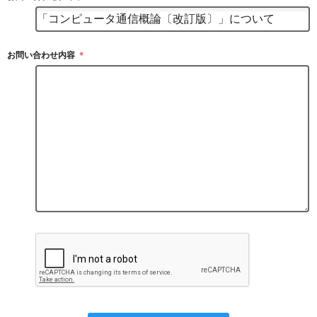
お問い合わせ内容
＊