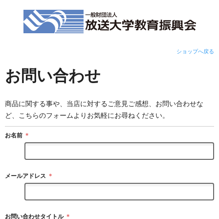
ショップへ戻る
お問い合わせ
商品に関する事や、当店に対するご意見ご感想、お問い合わせな
ど、こちらのフォームよりお気軽にお尋ねください。
お名前
＊
メールアドレス
＊
お問い合わせタイトル
＊