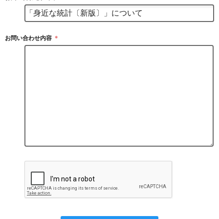
お問い合わせ内容
＊