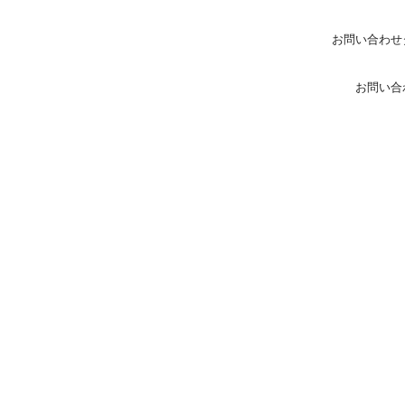
お問い合わせ
お問い合