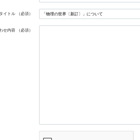
タイトル
（必須）
わせ内容
（必須）