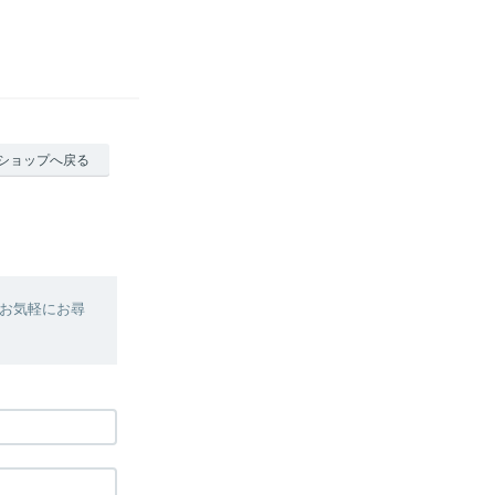
ショップへ戻る
お気軽にお尋