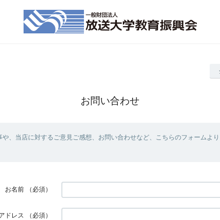
お問い合わせ
事や、当店に対するご意見ご感想、お問い合わせなど、こちらのフォームより
お名前
（必須）
アドレス
（必須）