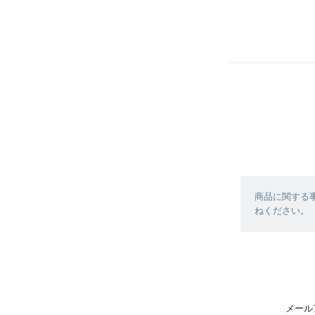
商品に関する
ねください。
メール