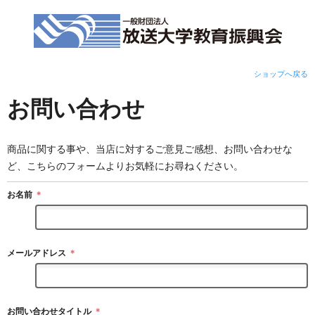
ショップへ戻る
お問い合わせ
商品に関する事や、当店に対するご意見ご感想、お問い合わせな
ど、こちらのフォームよりお気軽にお尋ねください。
お名前
＊
メールアドレス
＊
お問い合わせタイトル
＊