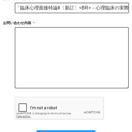
お問い合わせ内容
＊