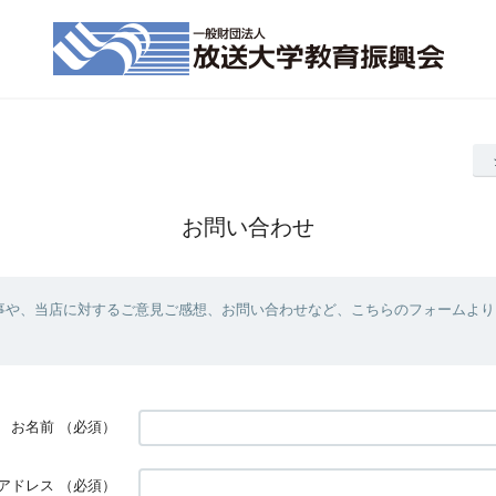
お問い合わせ
事や、当店に対するご意見ご感想、お問い合わせなど、こちらのフォームより
お名前
（必須）
アドレス
（必須）