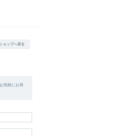
ショップへ戻る
お気軽にお尋