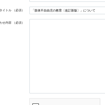
タイトル
（必須）
わせ内容
（必須）