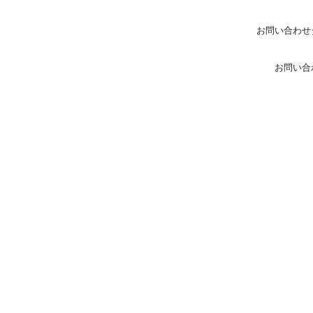
お問い合わせ
お問い合