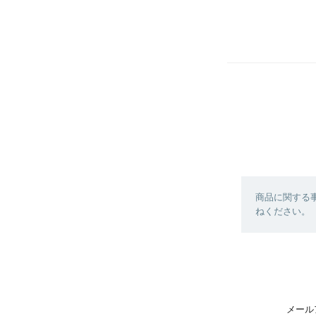
商品に関する
ねください。
メール