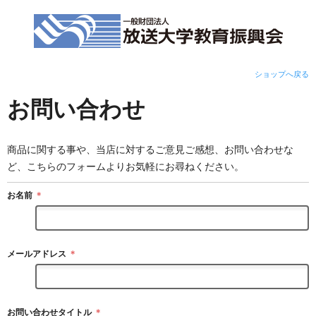
ショップへ戻る
お問い合わせ
商品に関する事や、当店に対するご意見ご感想、お問い合わせな
ど、こちらのフォームよりお気軽にお尋ねください。
お名前
＊
メールアドレス
＊
お問い合わせタイトル
＊