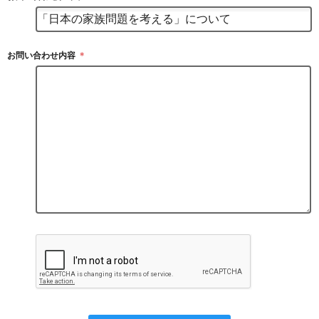
お問い合わせ内容
＊