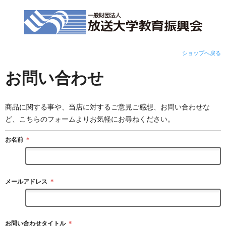
ショップへ戻る
お問い合わせ
商品に関する事や、当店に対するご意見ご感想、お問い合わせな
ど、こちらのフォームよりお気軽にお尋ねください。
お名前
＊
メールアドレス
＊
お問い合わせタイトル
＊