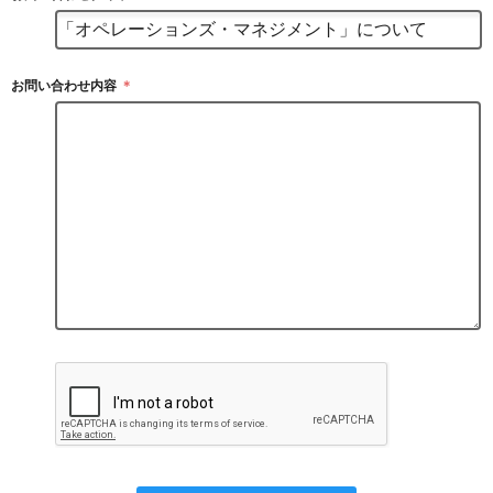
お問い合わせ内容
＊