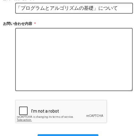
お問い合わせ内容
＊