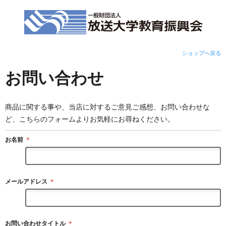
ショップへ戻る
お問い合わせ
商品に関する事や、当店に対するご意見ご感想、お問い合わせな
ど、こちらのフォームよりお気軽にお尋ねください。
お名前
＊
メールアドレス
＊
お問い合わせタイトル
＊