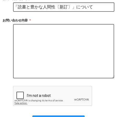
お問い合わせ内容
＊