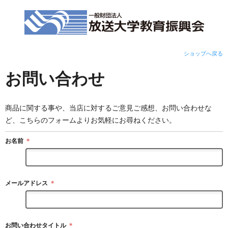
ショップへ戻る
お問い合わせ
商品に関する事や、当店に対するご意見ご感想、お問い合わせな
ど、こちらのフォームよりお気軽にお尋ねください。
お名前
＊
メールアドレス
＊
お問い合わせタイトル
＊