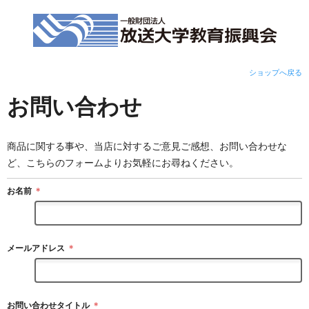
ショップへ戻る
お問い合わせ
商品に関する事や、当店に対するご意見ご感想、お問い合わせな
ど、こちらのフォームよりお気軽にお尋ねください。
お名前
＊
メールアドレス
＊
お問い合わせタイトル
＊