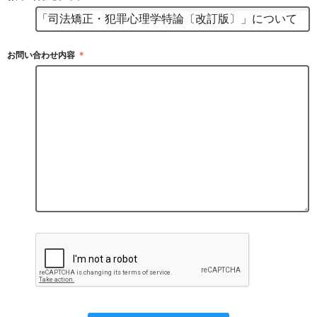
お問い合わせ内容
＊