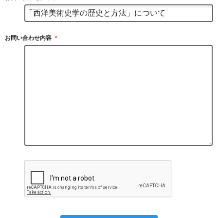
お問い合わせ内容
＊