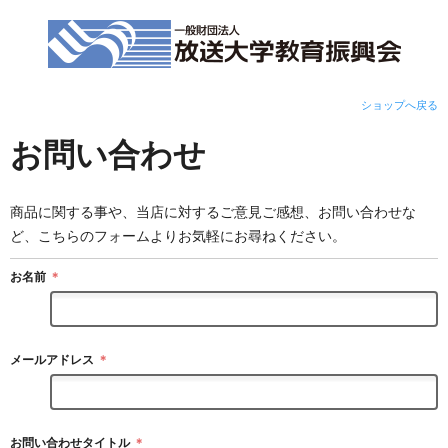
ショップへ戻る
お問い合わせ
商品に関する事や、当店に対するご意見ご感想、お問い合わせな
ど、こちらのフォームよりお気軽にお尋ねください。
お名前
＊
メールアドレス
＊
お問い合わせタイトル
＊