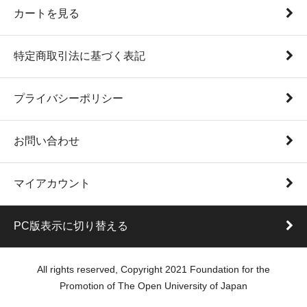
カートを見る
特定商取引法に基づく表記
プライバシーポリシー
お問い合わせ
マイアカウント
PC版表示に切り替える
All rights reserved, Copyright 2021 Foundation for the
Promotion of The Open University of Japan