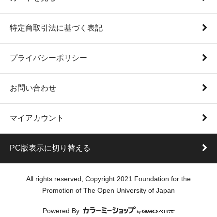
特定商取引法に基づく表記
プライバシーポリシー
お問い合わせ
マイアカウント
PC版表示に切り替える
All rights reserved, Copyright 2021 Foundation for the
Promotion of The Open University of Japan
Powered By