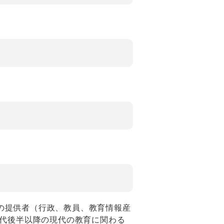
の提供者（行政、教員、教育情報産
年代後半以降の現代の教育に関わる