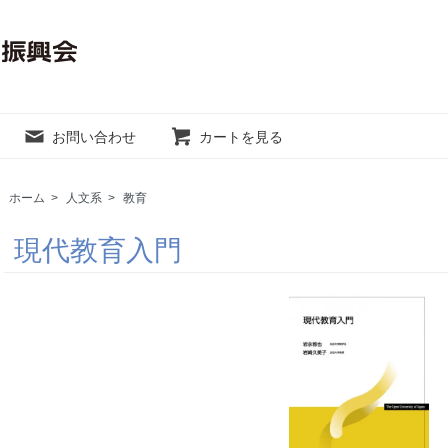
お問い合わせ
カートを見る
ホーム
>
人文系
>
教育
現代教育入門