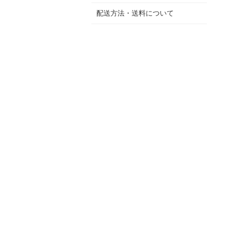
配送方法・送料について