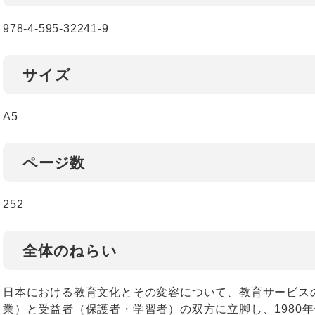
978-4-595-32241-9
サイズ
A5
ページ数
252
全体のねらい
日本における教育文化とその変容について、教育サービス
業）と受益者（保護者・学習者）の双方に立脚し、1980