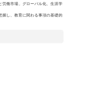
と労働市場、グローバル化、生涯学
把握し、教育に関わる事項の基礎的