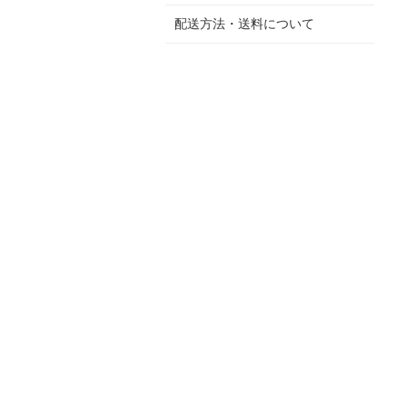
配送方法・送料について