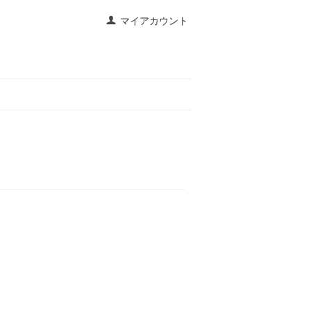
マイアカウント