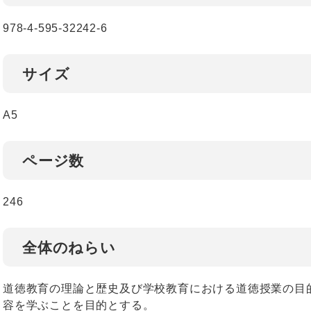
978-4-595-32242-6
サイズ
A5
ページ数
246
全体のねらい
道徳教育の理論と歴史及び学校教育における道徳授業の目
容を学ぶことを目的とする。