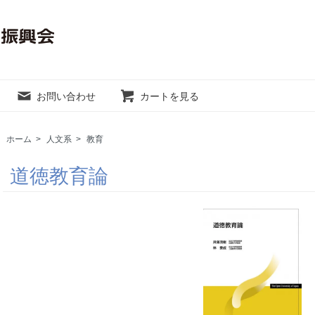
お問い合わせ
カートを見る
ホーム
>
人文系
>
教育
道徳教育論