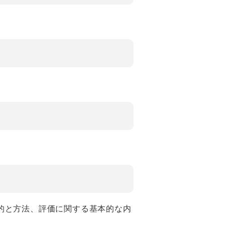
的と方法、評価に関する基本的な内