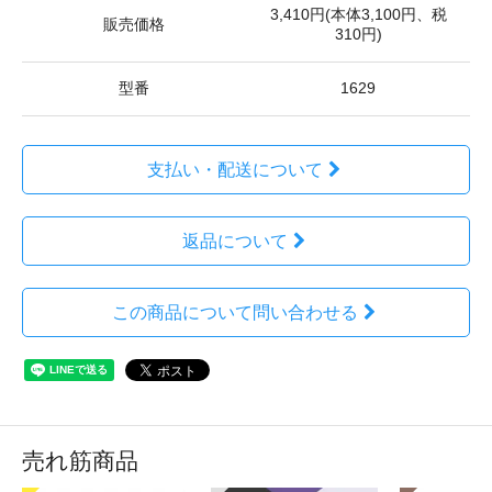
3,410円(本体3,100円、税
販売価格
310円)
型番
1629
支払い・配送について
返品について
この商品について問い合わせる
売れ筋商品