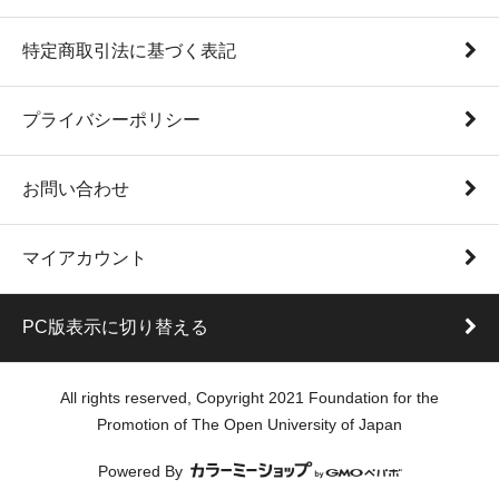
特定商取引法に基づく表記
プライバシーポリシー
お問い合わせ
マイアカウント
PC版表示に切り替える
All rights reserved, Copyright 2021 Foundation for the
Promotion of The Open University of Japan
Powered By