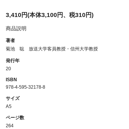
3,410円(本体3,100円、税310円)
商品説明
著者
菊池 聡 放送大学客員教授・信州大学教授
発行年
20
ISBN
978-4-595-32178-8
サイズ
A5
ページ数
264