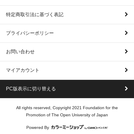
特定商取引法に基づく表記
プライバシーポリシー
お問い合わせ
マイアカウント
PC版表示に切り替える
All rights reserved, Copyright 2021 Foundation for the
Promotion of The Open University of Japan
Powered By