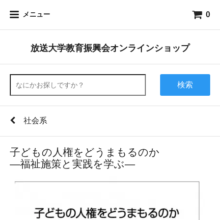
0
メニュー
放送大学教育振興会オンラインショップ
検索
社会系
子どもの人権をどうまもるのか
―福祉施策と実践を学ぶ―