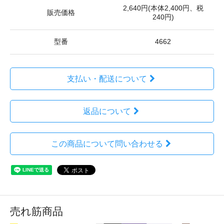
2,640円(本体2,400円、税
販売価格
240円)
型番
4662
支払い・配送について
返品について
この商品について問い合わせる
売れ筋商品