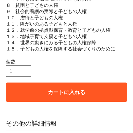
８．貧困と子どもの人権
９．社会的養護の実際と子どもの人権
１０．虐待と子どもの人権
１１．障がいのある子どもと人権
１２．就学前の拠点型保育・教育と子どもの人権
１３．地域子育て支援と子どもの人権
１４．世界の動きにみる子どもの人権保障
１５．子どもの人権を保障する社会づくりのために
個数
カートに入れる
その他の詳細情報