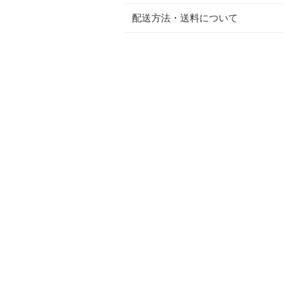
配送方法・送料について