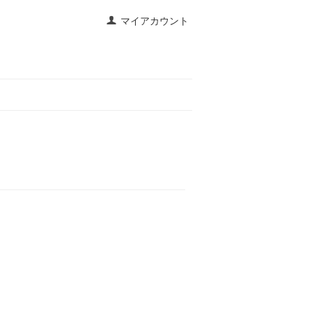
マイアカウント