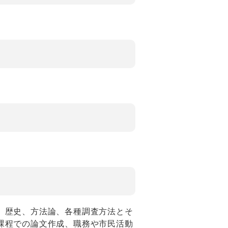
、歴史、方法論、各種調査方法とそ
課程での論文作成、職務や市民活動