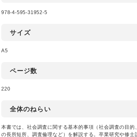
978-4-595-31952-5
サイズ
A5
ページ数
220
全体のねらい
本書では、社会調査に関する基本的事項（社会調査の目的
の長所短所、調査倫理など）を解説する。卒業研究や修士