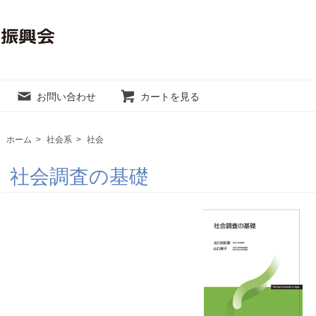
お問い合わせ
カートを見る
ホーム
>
社会系
>
社会
社会調査の基礎