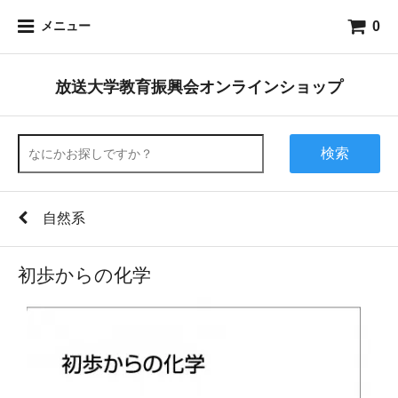
0
メニュー
放送大学教育振興会オンラインショップ
検索
自然系
初歩からの化学