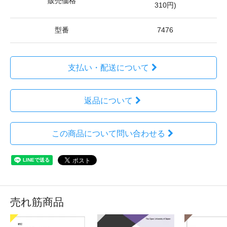
販売価格
310円)
型番
7476
支払い・配送について
返品について
この商品について問い合わせる
売れ筋商品