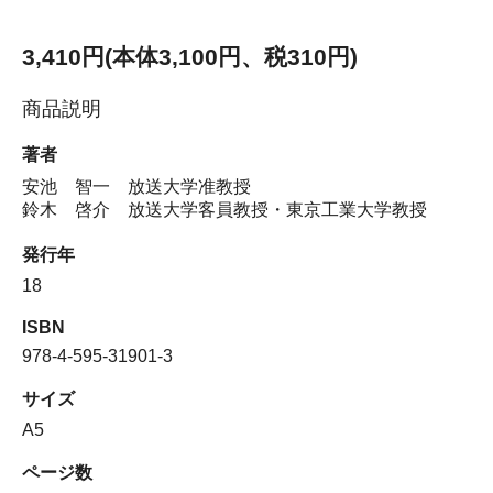
3,410円(本体3,100円、税310円)
商品説明
著者
安池 智一 放送大学准教授
鈴木 啓介 放送大学客員教授・東京工業大学教授
発行年
18
ISBN
978-4-595-31901-3
サイズ
A5
ページ数