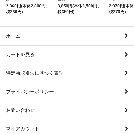
2,860円(本体2,600円、
3,850円(本体3,500円、
2,970円(本体
税260円)
税350円)
税270円)
ホーム
カートを見る
特定商取引法に基づく表記
プライバシーポリシー
お問い合わせ
マイアカウント