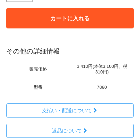
カートに入れる
その他の詳細情報
3,410円(本体3,100円、税
販売価格
310円)
型番
7860
支払い・配送について
返品について