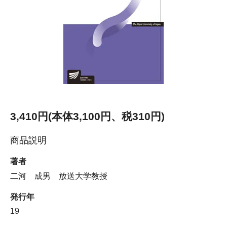
3,410円(本体3,100円、税310円)
商品説明
著者
二河 成男 放送大学教授
発行年
19