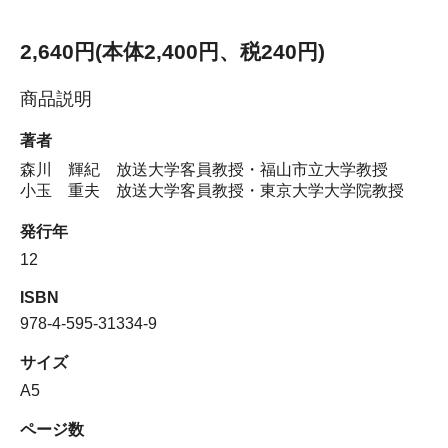
2,640円(本体2,400円、税240円)
商品説明
著者
森川 輝紀 放送大学客員教授・福山市立大学教授
小玉 重夫 放送大学客員教授・東京大学大学院教授
発行年
12
ISBN
978-4-595-31334-9
サイズ
A5
ページ数