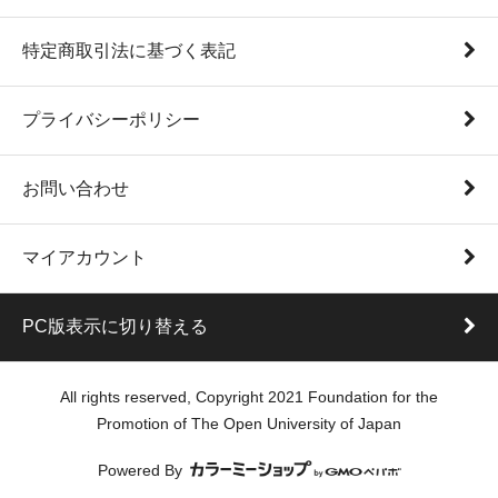
特定商取引法に基づく表記
プライバシーポリシー
お問い合わせ
マイアカウント
PC版表示に切り替える
All rights reserved, Copyright 2021 Foundation for the
Promotion of The Open University of Japan
Powered By