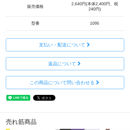
2,640円(本体2,400円、税
販売価格
240円)
型番
1095
支払い・配送について
返品について
この商品について問い合わせる
売れ筋商品