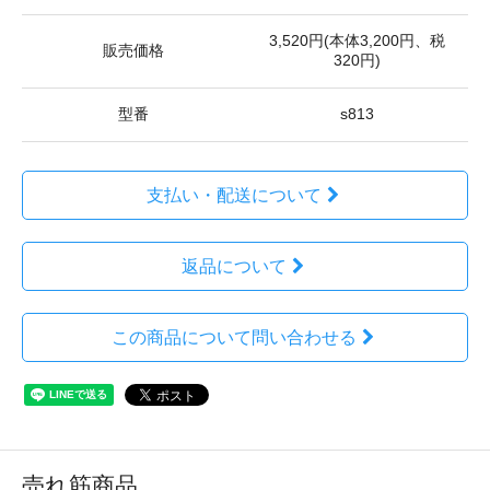
3,520円(本体3,200円、税
販売価格
320円)
型番
s813
支払い・配送について
返品について
この商品について問い合わせる
売れ筋商品