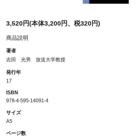
3,520円(本体3,200円、税320円)
商品説明
著者
吉田 光男 放送大学教授
発行年
17
ISBN
978-4-595-14091-4
サイズ
A5
ページ数