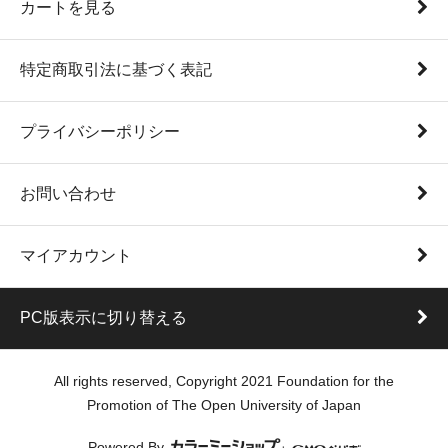
カートを見る
特定商取引法に基づく表記
プライバシーポリシー
お問い合わせ
マイアカウント
PC版表示に切り替える
All rights reserved, Copyright 2021 Foundation for the
Promotion of The Open University of Japan
Powered By