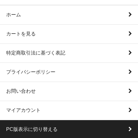
ホーム
カートを見る
特定商取引法に基づく表記
プライバシーポリシー
お問い合わせ
マイアカウント
PC版表示に切り替える