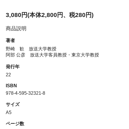
3,080円(本体2,800円、税280円)
商品説明
著者
野崎 歓 放送大学教授
阿部 公彦 放送大学客員教授・東京大学教授
発行年
22
ISBN
978-4-595-32321-8
サイズ
A5
ページ数