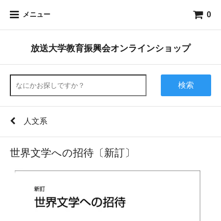
0
メニュー
放送大学教育振興会オンラインショップ
検索
人文系
世界文学への招待〔新訂〕