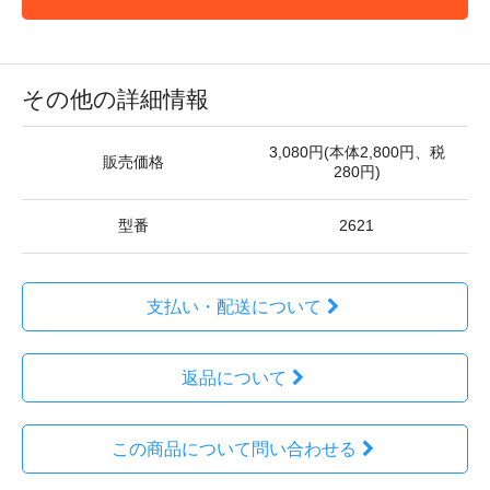
その他の詳細情報
3,080円(本体2,800円、税
販売価格
280円)
型番
2621
支払い・配送について
返品について
この商品について問い合わせる