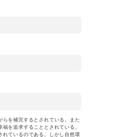
がらを補完するとされている。また
幸福を追求することとされている。
されているのである。しかし自然環