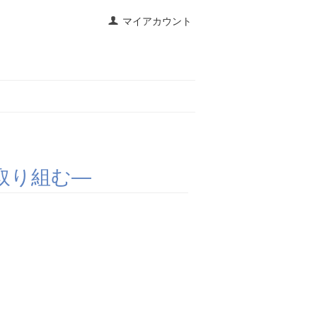
マイアカウント
取り組む―