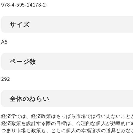
978-4-595-14178-2
サイズ
A5
ページ数
292
全体のねらい
経済学では、経済政策はもっぱら市場では行いえないこと
経済政策を設計する際の目標は、合理的な個人が効率的に
つまり市場も政策も、ともに個人の幸福追求の道具とみな