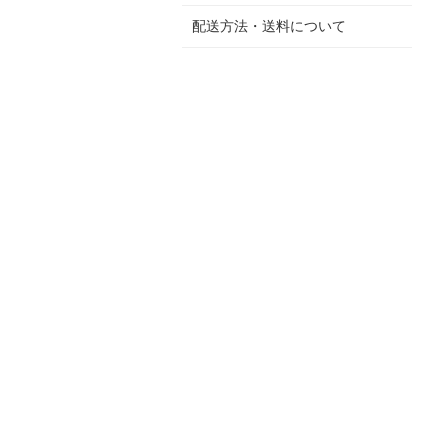
配送方法・送料について