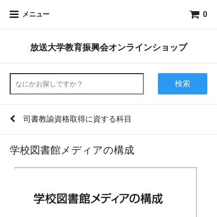
0
メニュー
放送大学教育振興会オンラインショップ
検索
司書教諭資格取得に資する科目
学校図書館メディアの構成