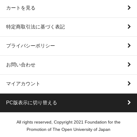
カートを見る
特定商取引法に基づく表記
プライバシーポリシー
お問い合わせ
マイアカウント
PC版表示に切り替える
All rights reserved, Copyright 2021 Foundation for the
Promotion of The Open University of Japan