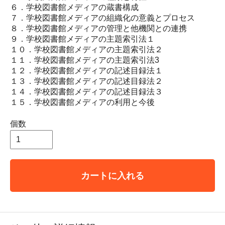
６．学校図書館メディアの蔵書構成
７．学校図書館メディアの組織化の意義とプロセス
８．学校図書館メディアの管理と他機関との連携
９．学校図書館メディアの主題索引法１
１０．学校図書館メディアの主題索引法２
１１．学校図書館メディアの主題索引法3
１２．学校図書館メディアの記述目録法１
１３．学校図書館メディアの記述目録法２
１４．学校図書館メディアの記述目録法３
１５．学校図書館メディアの利用と今後
個数
カートに入れる