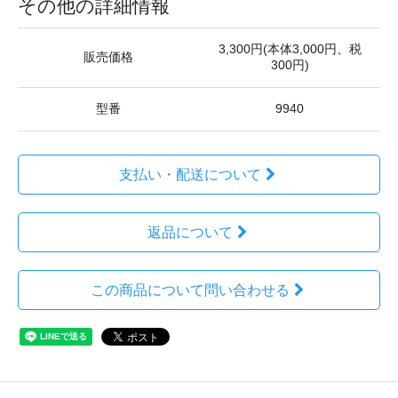
その他の詳細情報
3,300円(本体3,000円、税
販売価格
300円)
型番
9940
支払い・配送について
返品について
この商品について問い合わせる