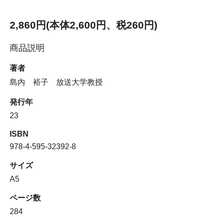
2,860円(本体2,600円、税260円)
商品説明
著者
島内 裕子 放送大学教授
発行年
23
ISBN
978-4-595-32392-8
サイズ
A5
ページ数
284