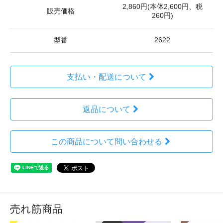
2,860円(本体2,600円、税
販売価格
260円)
型番
2622
支払い・配送について
返品について
この商品について問い合わせる
売れ筋商品