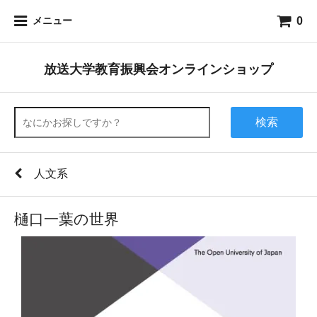
0
メニュー
放送大学教育振興会オンラインショップ
検索
人文系
樋口一葉の世界