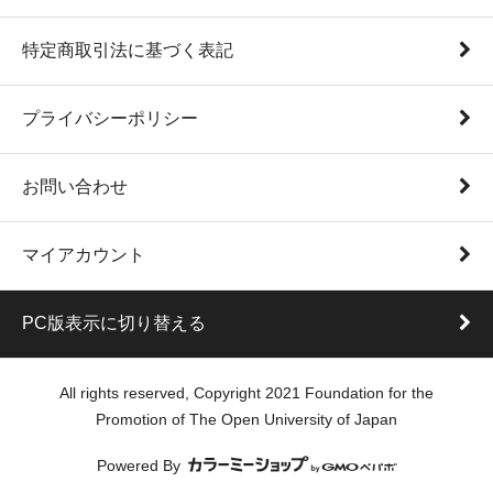
特定商取引法に基づく表記
プライバシーポリシー
お問い合わせ
マイアカウント
PC版表示に切り替える
All rights reserved, Copyright 2021 Foundation for the
Promotion of The Open University of Japan
Powered By