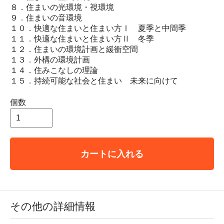
８．住まいの光環境・視環境
９．住まいの音環境
１０．快適な住まいと住まい方Ⅰ 夏季と中間季
１１．快適な住まいと住まい方Ⅱ 冬季
１２．住まいの環境計画と緩衝空間
１３．外構の環境計画
１４．住みこなしの理論
１５．持続可能な社会と住まい 未来に向けて
個数
カートに入れる
その他の詳細情報