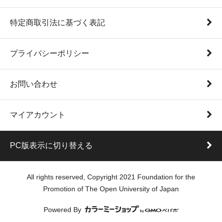
特定商取引法に基づく表記
プライバシーポリシー
お問い合わせ
マイアカウント
PC版表示に切り替える
All rights reserved, Copyright 2021 Foundation for the
Promotion of The Open University of Japan
Powered By