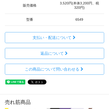
3,520円(本体3,200円、税
販売価格
320円)
型番
6549
支払い・配送について
返品について
この商品について問い合わせる
売れ筋商品