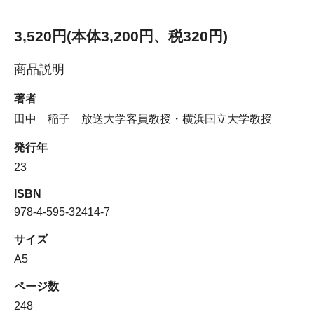
3,520円(本体3,200円、税320円)
商品説明
著者
田中 稲子 放送大学客員教授・横浜国立大学教授
発行年
23
ISBN
978-4-595-32414-7
サイズ
A5
ページ数
248