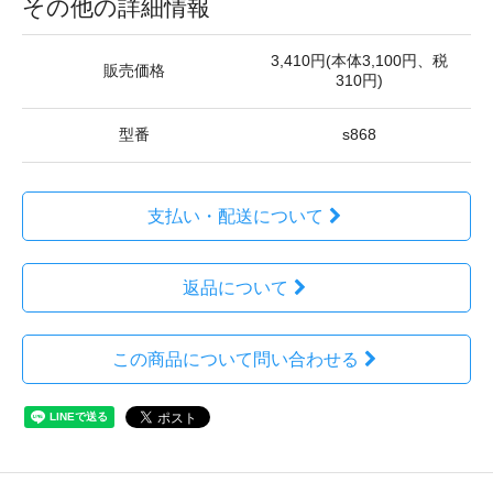
その他の詳細情報
3,410円(本体3,100円、税
販売価格
310円)
型番
s868
支払い・配送について
返品について
この商品について問い合わせる