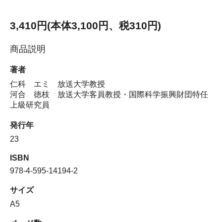
3,410円(本体3,100円、税310円)
商品説明
著者
仁科 エミ 放送大学教授
河合 徳枝 放送大学客員教授・国際科学振興財団特任
上級研究員
発行年
23
ISBN
978-4-595-14194-2
サイズ
A5