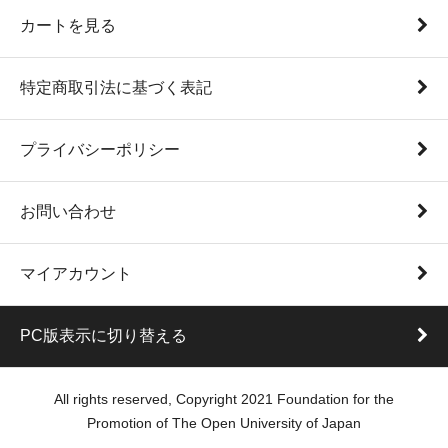
カートを見る
特定商取引法に基づく表記
プライバシーポリシー
お問い合わせ
マイアカウント
PC版表示に切り替える
All rights reserved, Copyright 2021 Foundation for the
Promotion of The Open University of Japan