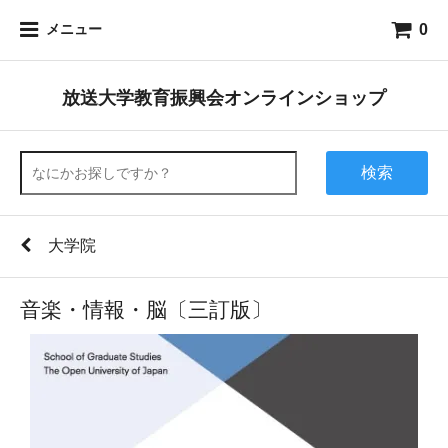
0
メニュー
放送大学教育振興会オンラインショップ
検索
大学院
音楽・情報・脳〔三訂版〕