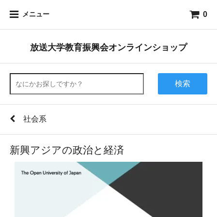
0
メニュー
放送大学教育振興会オンラインショップ
検索
社会系
新興アジアの政治と経済