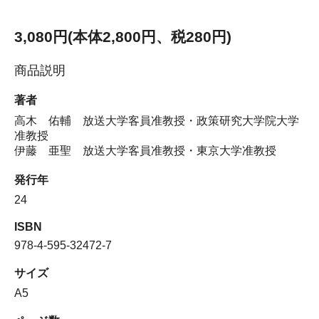
3,080円(本体2,800円、税280円)
商品説明
著者
高木 佑輔 放送大学客員准教授・政策研究大学院大学
准教授
伊藤 亜聖 放送大学客員准教授・東京大学准教授
発行年
24
ISBN
978-4-595-32472-7
サイズ
A5