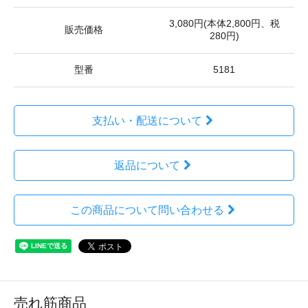
3,080円(本体2,800円、税
販売価格
280円)
型番
5181
支払い・配送について
返品について
この商品について問い合わせる
売れ筋商品