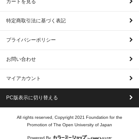
カートを見る
特定商取引法に基づく表記
プライバシーポリシー
お問い合わせ
マイアカウント
PC版表示に切り替える
All rights reserved, Copyright 2021 Foundation for the
Promotion of The Open University of Japan
Powered By