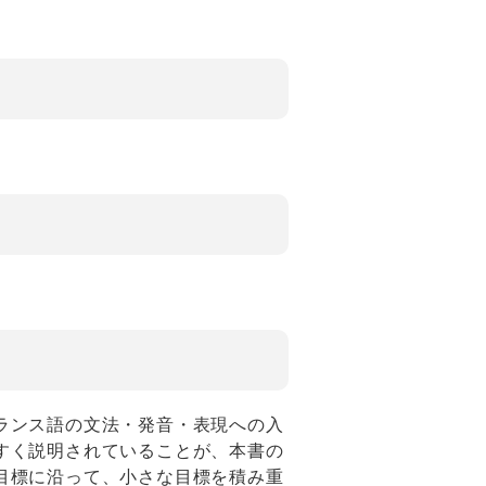
ランス語の文法・発音・表現への入
すく説明されていることが、本書の
目標に沿って、小さな目標を積み重