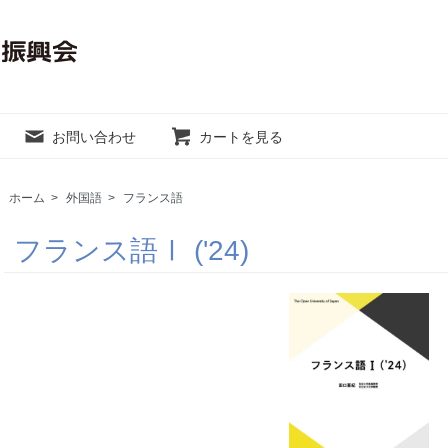
お問い合わせ
カートを見る
ホーム
>
外国語
>
フランス語
フランス語Ⅰ ('24)