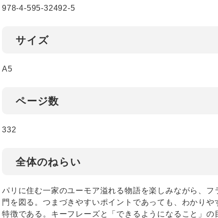
978-4-595-32492-5
サイズ
A5
ページ数
332
全体のねらい
パリに住む一家のユーモア溢れる物語を楽しみながら、フ
門を図る。つまづきやすいポイントであっても、わかりや
特徴である。キーフレーズと「できるようになること」の