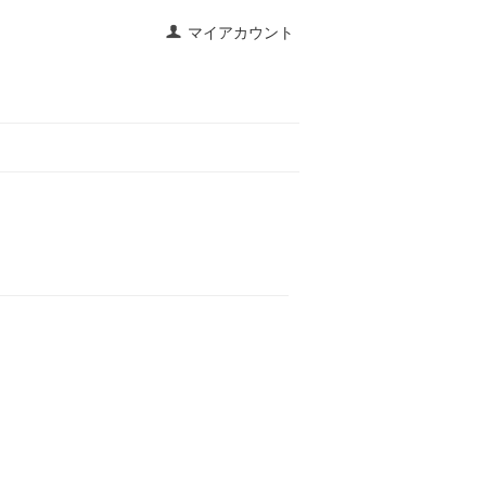
マイアカウント