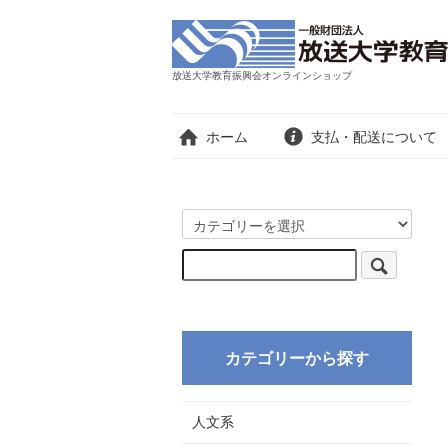
放送大学教育振興会オンラインショップ
ホーム
支払・配送について
カテゴリーから探す
人文系