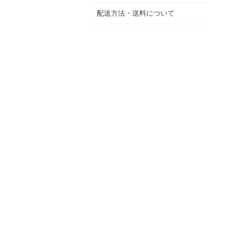
配送方法・送料について