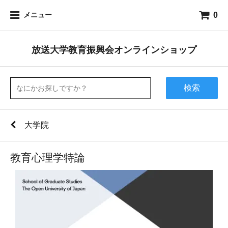
0
メニュー
放送大学教育振興会オンラインショップ
検索
大学院
教育心理学特論