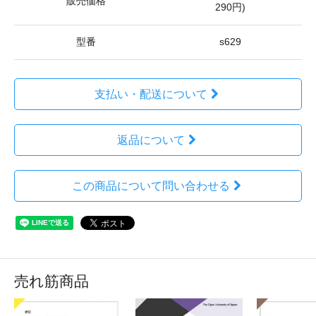
販売価格
290円)
型番
s629
支払い・配送について
返品について
この商品について問い合わせる
売れ筋商品