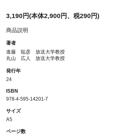
3,190円(本体2,900円、税290円)
商品説明
著者
進藤 聡彦 放送大学教授
丸山 広人 放送大学教授
発行年
24
ISBN
978-4-595-14201-7
サイズ
A5
ページ数