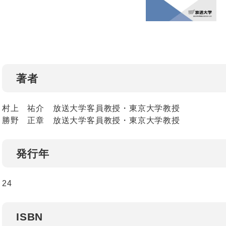
著者
村上 祐介 放送大学客員教授・東京大学教授
勝野 正章 放送大学客員教授・東京大学教授
発行年
24
ISBN