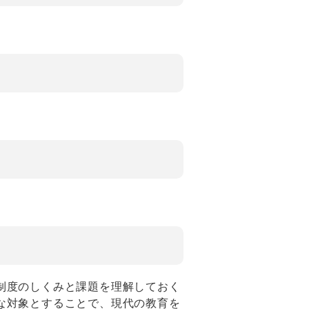
制度のしくみと課題を理解しておく
な対象とすることで、現代の教育を