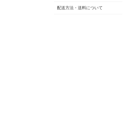
配送方法・送料について