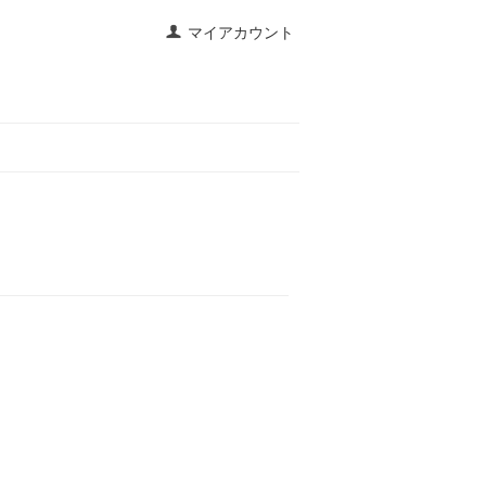
マイアカウント