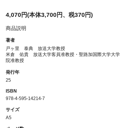
4,070円(本体3,700円、税370円)
商品説明
著者
戸ヶ里 泰典 放送大学教授
米倉 佑貴 放送大学客員准教授・聖路加国際大学大学
院准教授
発行年
25
ISBN
978-4-595-14214-7
サイズ
A5