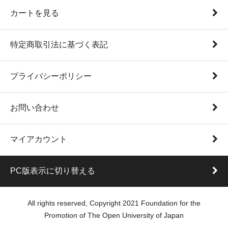
カートを見る
特定商取引法に基づく表記
プライバシーポリシー
お問い合わせ
マイアカウント
PC版表示に切り替える
All rights reserved, Copyright 2021 Foundation for the
Promotion of The Open University of Japan