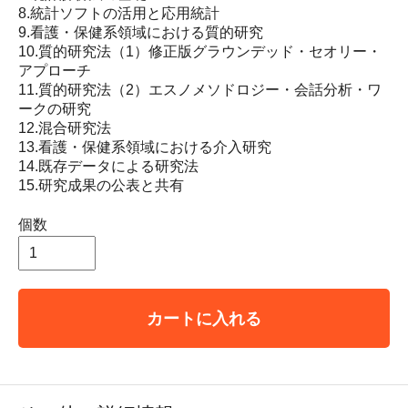
8.統計ソフトの活用と応用統計
9.看護・保健系領域における質的研究
10.質的研究法（1）修正版グラウンデッド・セオリー・
アプローチ
11.質的研究法（2）エスノメソドロジー・会話分析・ワ
ークの研究
12.混合研究法
13.看護・保健系領域における介入研究
14.既存データによる研究法
15.研究成果の公表と共有
個数
カートに入れる