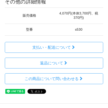
その他の詳細情報
4,070円(本体3,700円、税
販売価格
370円)
型番
s530
支払い・配送について
返品について
この商品について問い合わせる