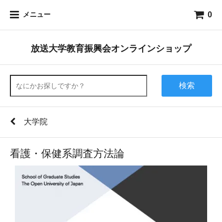
0
メニュー
放送大学教育振興会オンラインショップ
検索
大学院
看護・保健系調査方法論