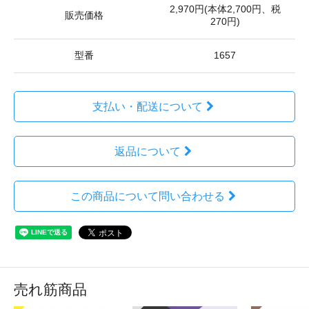
2,970円(本体2,700円、税
販売価格
270円)
型番
1657
支払い・配送について
返品について
この商品について問い合わせる
売れ筋商品