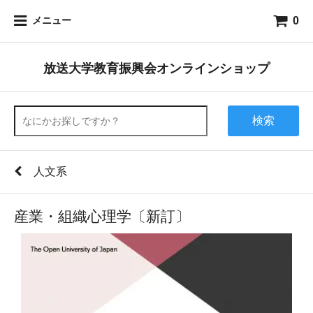
0
メニュー
放送大学教育振興会オンラインショップ
検索
人文系
産業・組織心理学〔新訂〕