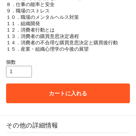
８．仕事の能率と安全
９．職場のストレス
１０．職場のメンタルヘルス対策
１１．組織開発
１２．消費者行動とは
１３．消費者の購買意思決定過程
１４．消費者の不合理な購買意思決定と購買後行動
１５．産業・組織心理学の今後の展望
個数
カートに入れる
その他の詳細情報