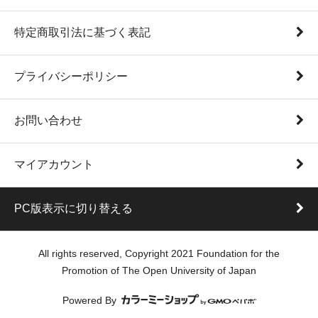
特定商取引法に基づく表記
プライバシーポリシー
お問い合わせ
マイアカウント
PC版表示に切り替える
All rights reserved, Copyright 2021 Foundation for the
Promotion of The Open University of Japan
Powered By