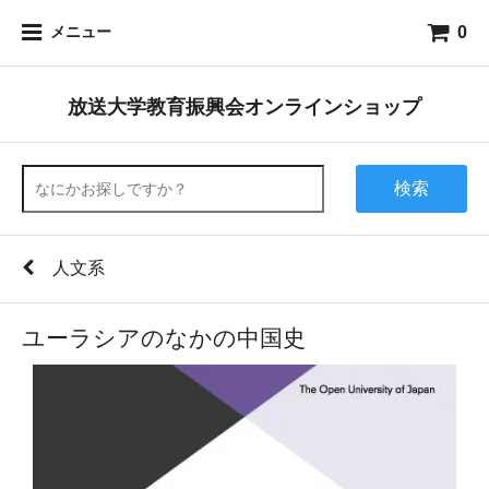
0
メニュー
放送大学教育振興会オンラインショップ
検索
人文系
ユーラシアのなかの中国史