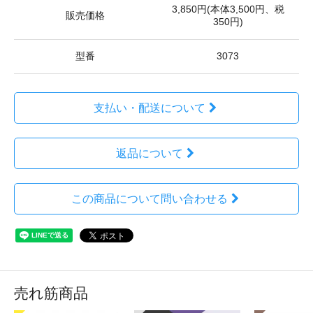
3,850円(本体3,500円、税
販売価格
350円)
型番
3073
支払い・配送について
返品について
この商品について問い合わせる
売れ筋商品