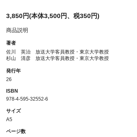
3,850円(本体3,500円、税350円)
商品説明
著者
佐川 英治 放送大学客員教授・東京大学教授
杉山 清彦 放送大学客員教授・東京大学教授
発行年
26
ISBN
978-4-595-32552-6
サイズ
A5
ページ数