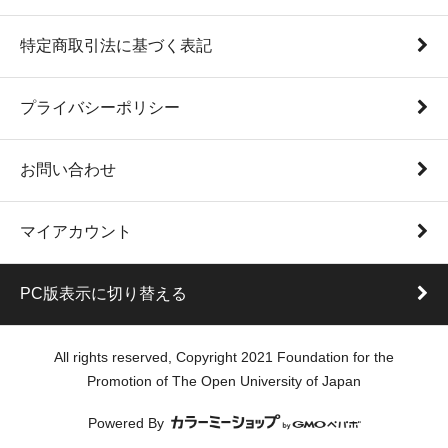
特定商取引法に基づく表記
プライバシーポリシー
お問い合わせ
マイアカウント
PC版表示に切り替える
All rights reserved, Copyright 2021 Foundation for the
Promotion of The Open University of Japan
Powered By