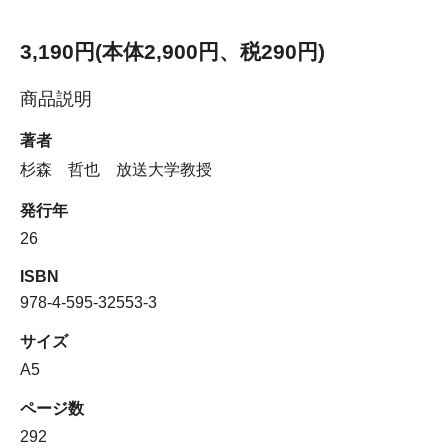
3,190円(本体2,900円、税290円)
商品説明
著者
杉森 哲也 放送大学教授
発行年
26
ISBN
978-4-595-32553-3
サイズ
A5
ページ数
292