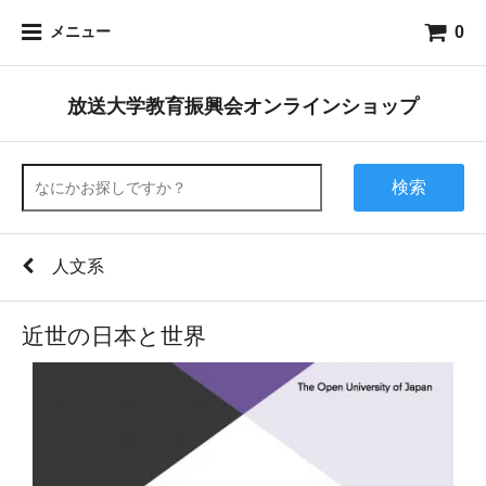
0
メニュー
放送大学教育振興会オンラインショップ
検索
人文系
近世の日本と世界