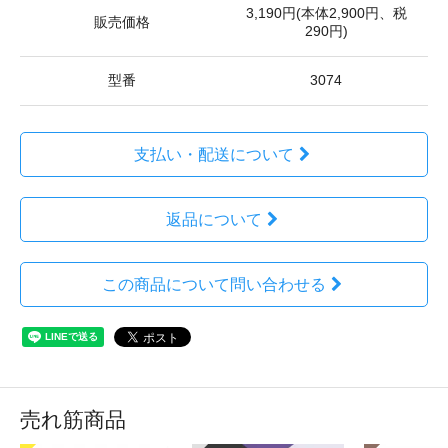
3,190円(本体2,900円、税
販売価格
290円)
型番
3074
支払い・配送について
返品について
この商品について問い合わせる
売れ筋商品