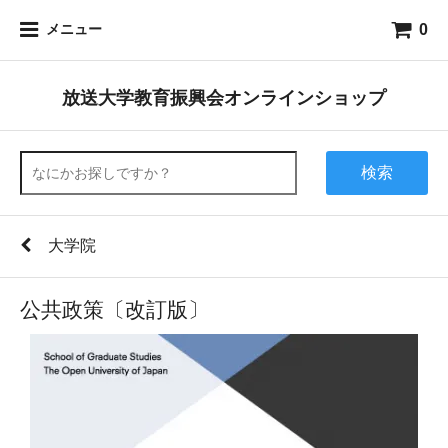
0
メニュー
放送大学教育振興会オンラインショップ
検索
大学院
公共政策〔改訂版〕