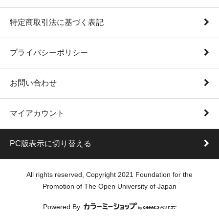
特定商取引法に基づく表記
プライバシーポリシー
お問い合わせ
マイアカウント
PC版表示に切り替える
All rights reserved, Copyright 2021 Foundation for the
Promotion of The Open University of Japan
Powered By