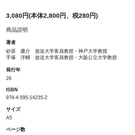
3,080円(本体2,800円、税280円)
商品説明
著者
砂原 庸介 放送大学客員教授・神戸大学教授
手塚 洋輔 放送大学客員教授・大阪公立大学教授
発行年
26
ISBN
978-4-595-14235-2
サイズ
A5
ページ数