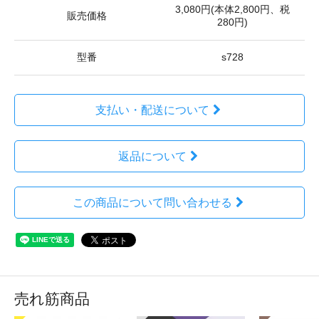
3,080円(本体2,800円、税
販売価格
280円)
型番
s728
支払い・配送について
返品について
この商品について問い合わせる
売れ筋商品