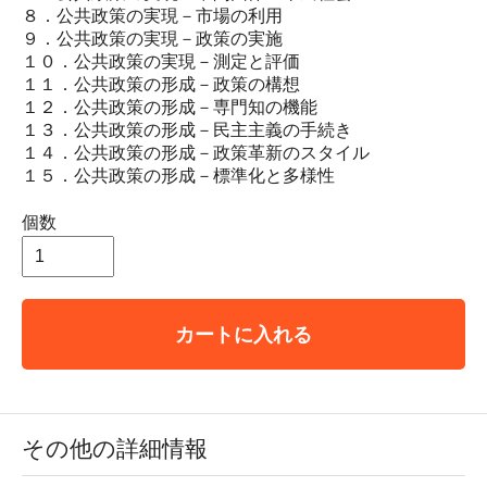
８．公共政策の実現－市場の利用
９．公共政策の実現－政策の実施
１０．公共政策の実現－測定と評価
１１．公共政策の形成－政策の構想
１２．公共政策の形成－専門知の機能
１３．公共政策の形成－民主主義の手続き
１４．公共政策の形成－政策革新のスタイル
１５．公共政策の形成－標準化と多様性
個数
カートに入れる
その他の詳細情報