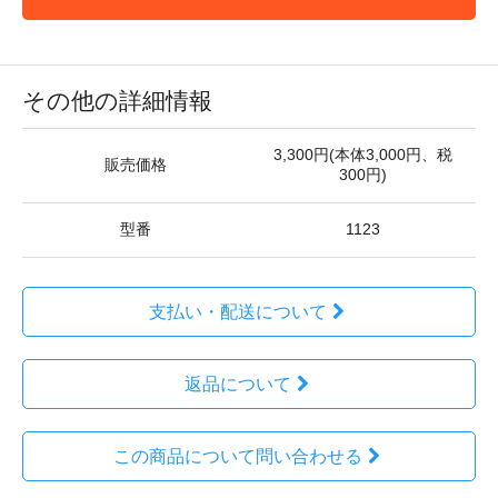
その他の詳細情報
3,300円(本体3,000円、税
販売価格
300円)
型番
1123
支払い・配送について
返品について
この商品について問い合わせる