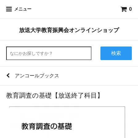
0
メニュー
放送大学教育振興会オンラインショップ
検索
アンコールブックス
教育調査の基礎【放送終了科目】