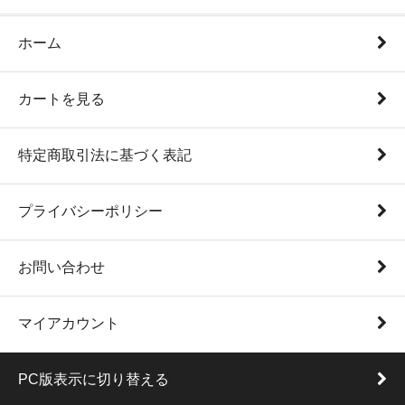
ホーム
カートを見る
特定商取引法に基づく表記
プライバシーポリシー
お問い合わせ
マイアカウント
PC版表示に切り替える