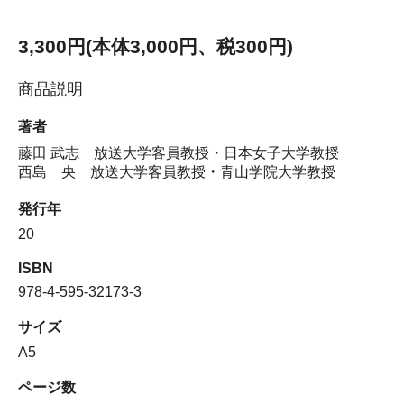
3,300円(本体3,000円、税300円)
商品説明
著者
藤田 武志 放送大学客員教授・日本女子大学教授
西島 央 放送大学客員教授・青山学院大学教授
発行年
20
ISBN
978-4-595-32173-3
サイズ
A5
ページ数