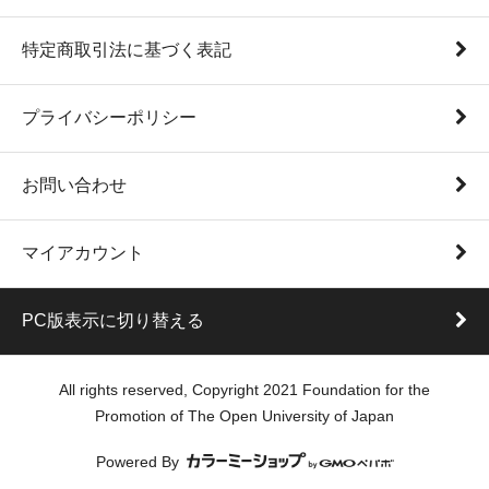
特定商取引法に基づく表記
プライバシーポリシー
お問い合わせ
マイアカウント
PC版表示に切り替える
All rights reserved, Copyright 2021 Foundation for the
Promotion of The Open University of Japan
Powered By