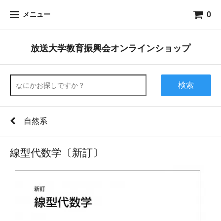
0
メニュー
放送大学教育振興会オンラインショップ
検索
自然系
線型代数学〔新訂〕