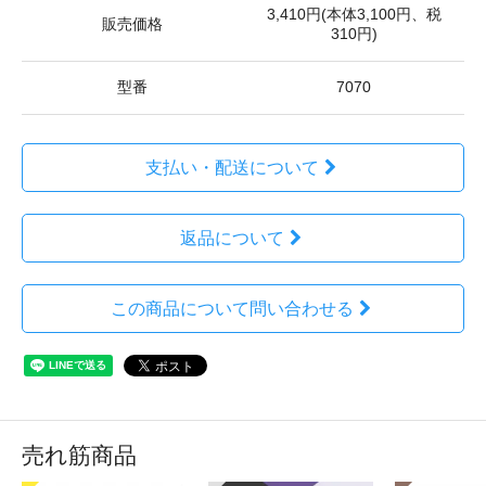
3,410円(本体3,100円、税
販売価格
310円)
型番
7070
支払い・配送について
返品について
この商品について問い合わせる
売れ筋商品