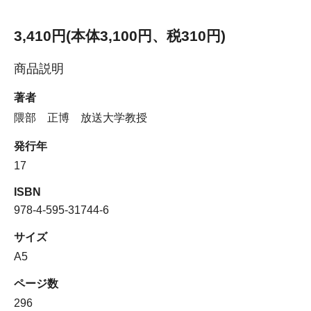
3,410円(本体3,100円、税310円)
商品説明
著者
隈部 正博 放送大学教授
発行年
17
ISBN
978-4-595-31744-6
サイズ
A5
ページ数
296