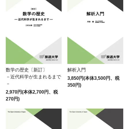
数学の歴史〔新訂〕
解析入門
－近代科学が生まれるまで
3,850円(本体3,500円、税
－
350円)
2,970円(本体2,700円、税
270円)