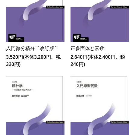
入門微分積分〔改訂版〕
正多面体と素数
3,520円(本体3,200円、税
2,640円(本体2,400円、税
320円)
240円)