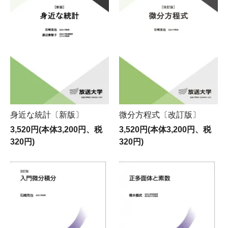
身近な統計〔新版〕
微分方程式〔改訂版〕
3,520円(本体3,200円、税
3,520円(本体3,200円、税
320円)
320円)