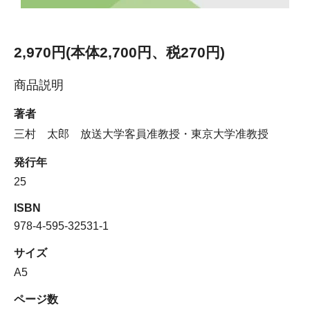
2,970円(本体2,700円、税270円)
商品説明
著者
三村 太郎 放送大学客員准教授・東京大学准教授
発行年
25
ISBN
978-4-595-32531-1
サイズ
A5
ページ数