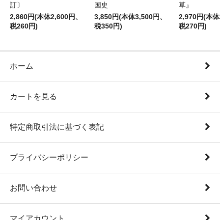
訂〕
国史
草』
2,860円(本体2,600円、
3,850円(本体3,500円、
2,970円(本体
税260円)
税350円)
税270円)
ホーム
カートを見る
特定商取引法に基づく表記
プライバシーポリシー
お問い合わせ
マイアカウント