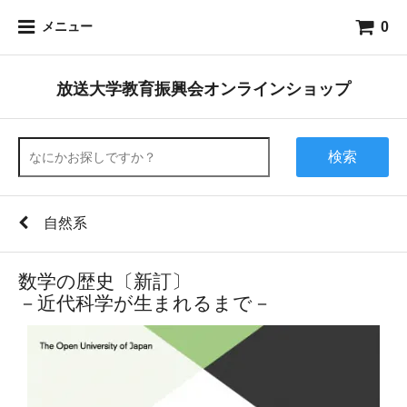
0
メニュー
放送大学教育振興会オンラインショップ
検索
自然系
数学の歴史〔新訂〕
－近代科学が生まれるまで－