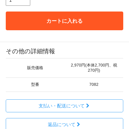
カートに入れる
その他の詳細情報
2,970円(本体2,700円、税
販売価格
270円)
型番
7082
支払い・配送について
返品について