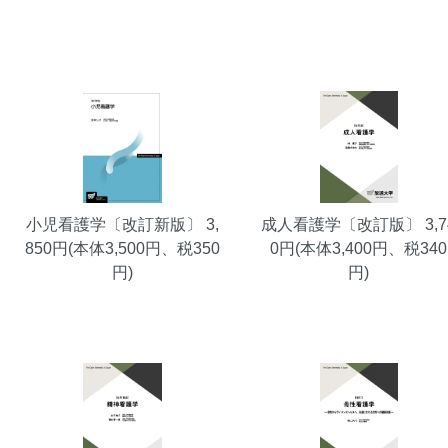
小児看護学〔改訂新版〕
3,
成人看護学〔改訂版〕
3,7
850円(本体3,500円、税350
0円(本体3,400円、税340
円)
円)