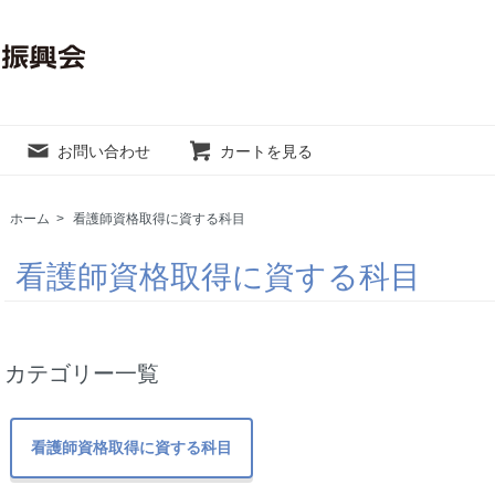
お問い合わせ
カートを見る
ホーム
>
看護師資格取得に資する科目
看護師資格取得に資する科目
カテゴリー一覧
看護師資格取得に資する科目