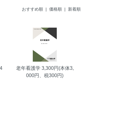
おすすめ順 |
価格順
|
新着順
4
老年看護学
3,300円(本体3,
000円、税300円)