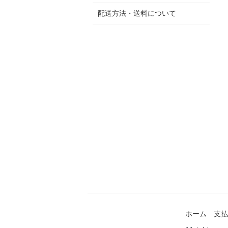
配送方法・送料について
ホーム
支払