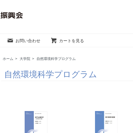
お問い合わせ
カートを見る
ホーム
>
大学院
>
自然環境科学プログラム
自然環境科学プログラム