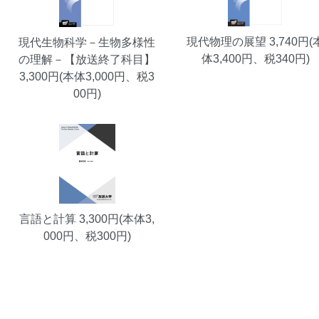
現代物理の展望
3,740円(
現代生物科学－生物多様性
体3,400円、税340円)
の理解－【放送終了科目】
3,300円(本体3,000円、税3
00円)
言語と計算
3,300円(本体3,
000円、税300円)