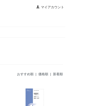
マイアカウント
おすすめ順 |
価格順
|
新着順