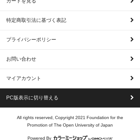
カートを見る
特定商取引法に基づく表記
プライバシーポリシー
お問い合わせ
マイアカウント
PC版表示に切り替える
All rights reserved, Copyright 2021 Foundation for the
Promotion of The Open University of Japan
Powered By